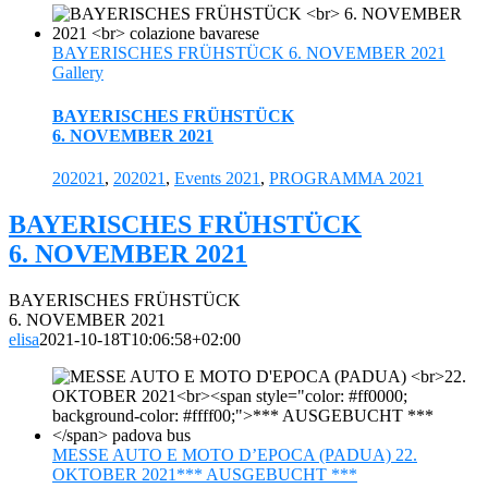
BAYERISCHES FRÜHSTÜCK 6. NOVEMBER 2021
Gallery
BAYERISCHES FRÜHSTÜCK
6. NOVEMBER 2021
202021
,
202021
,
Events 2021
,
PROGRAMMA 2021
BAYERISCHES FRÜHSTÜCK
6. NOVEMBER 2021
BAYERISCHES FRÜHSTÜCK
6. NOVEMBER 2021
elisa
2021-10-18T10:06:58+02:00
MESSE AUTO E MOTO D’EPOCA (PADUA) 22.
OKTOBER 2021*** AUSGEBUCHT ***