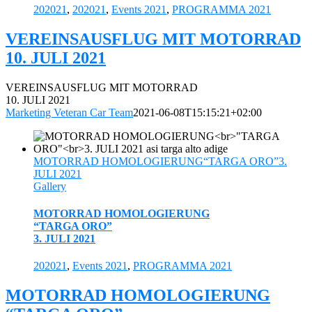
202021
,
202021
,
Events 2021
,
PROGRAMMA 2021
VEREINSAUSFLUG MIT MOTORRAD
10. JULI 2021
VEREINSAUSFLUG MIT MOTORRAD
10. JULI 2021
Marketing Veteran Car Team
2021-06-08T15:15:21+02:00
MOTORRAD HOMOLOGIERUNG“TARGA ORO”3.
JULI 2021
Gallery
MOTORRAD HOMOLOGIERUNG
“TARGA ORO”
3. JULI 2021
202021
,
Events 2021
,
PROGRAMMA 2021
MOTORRAD HOMOLOGIERUNG