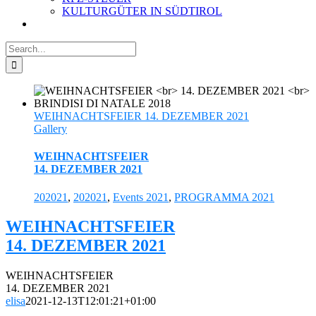
KULTURGÜTER IN SÜDTIROL
Search
for:
WEIHNACHTSFEIER 14. DEZEMBER 2021
Gallery
WEIHNACHTSFEIER
14. DEZEMBER 2021
202021
,
202021
,
Events 2021
,
PROGRAMMA 2021
WEIHNACHTSFEIER
14. DEZEMBER 2021
WEIHNACHTSFEIER
14. DEZEMBER 2021
elisa
2021-12-13T12:01:21+01:00