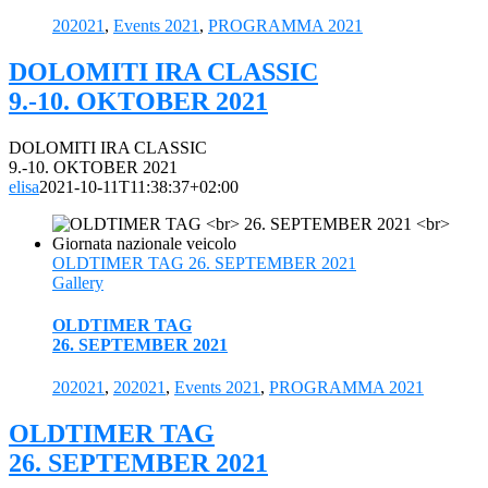
202021
,
Events 2021
,
PROGRAMMA 2021
DOLOMITI IRA CLASSIC
9.-10. OKTOBER 2021
DOLOMITI IRA CLASSIC
9.-10. OKTOBER 2021
elisa
2021-10-11T11:38:37+02:00
OLDTIMER TAG 26. SEPTEMBER 2021
Gallery
OLDTIMER TAG
26. SEPTEMBER 2021
202021
,
202021
,
Events 2021
,
PROGRAMMA 2021
OLDTIMER TAG
26. SEPTEMBER 2021