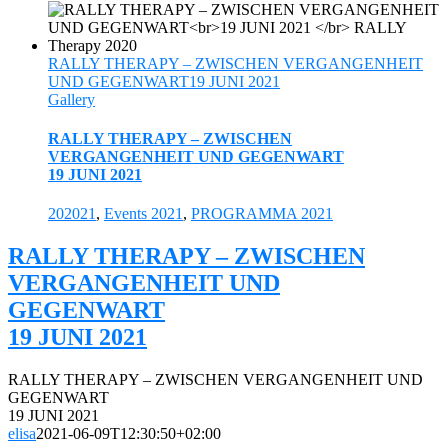
RALLY THERAPY – ZWISCHEN VERGANGENHEIT
UND GEGENWART19 JUNI 2021
Gallery
RALLY THERAPY – ZWISCHEN
VERGANGENHEIT UND GEGENWART
19 JUNI 2021
202021
,
Events 2021
,
PROGRAMMA 2021
RALLY THERAPY – ZWISCHEN
VERGANGENHEIT UND
GEGENWART
19 JUNI 2021
RALLY THERAPY – ZWISCHEN VERGANGENHEIT UND
GEGENWART
19 JUNI 2021
elisa
2021-06-09T12:30:50+02:00