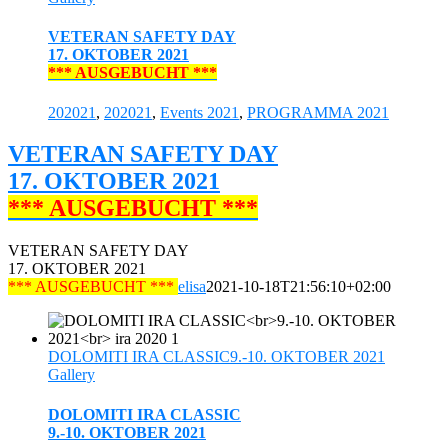
VETERAN SAFETY DAY
17. OKTOBER 2021
*** AUSGEBUCHT ***
202021
,
202021
,
Events 2021
,
PROGRAMMA 2021
VETERAN SAFETY DAY
17. OKTOBER 2021
*** AUSGEBUCHT ***
VETERAN SAFETY DAY
17. OKTOBER 2021
*** AUSGEBUCHT ***
elisa
2021-10-18T21:56:10+02:00
DOLOMITI IRA CLASSIC9.-10. OKTOBER 2021
Gallery
DOLOMITI IRA CLASSIC
9.-10. OKTOBER 2021