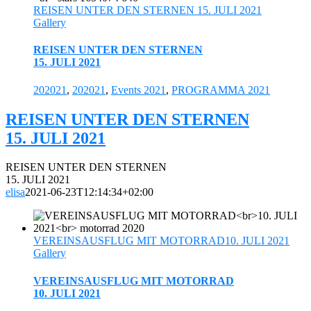
REISEN UNTER DEN STERNEN 15. JULI 2021
Gallery
REISEN UNTER DEN STERNEN
15. JULI 2021
202021
,
202021
,
Events 2021
,
PROGRAMMA 2021
REISEN UNTER DEN STERNEN
15. JULI 2021
REISEN UNTER DEN STERNEN
15. JULI 2021
elisa
2021-06-23T12:14:34+02:00
VEREINSAUSFLUG MIT MOTORRAD10. JULI 2021
Gallery
VEREINSAUSFLUG MIT MOTORRAD
10. JULI 2021