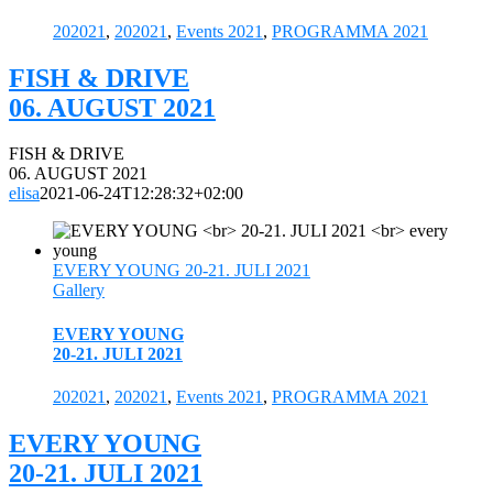
202021
,
202021
,
Events 2021
,
PROGRAMMA 2021
FISH & DRIVE
06. AUGUST 2021
FISH & DRIVE
06. AUGUST 2021
elisa
2021-06-24T12:28:32+02:00
EVERY YOUNG 20-21. JULI 2021
Gallery
EVERY YOUNG
20-21. JULI 2021
202021
,
202021
,
Events 2021
,
PROGRAMMA 2021
EVERY YOUNG
20-21. JULI 2021