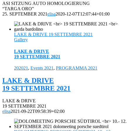
ASI SITZUNG AUTO HOMOLOGIERUNG
“TARGA ORO”
25. SEPTEMBER 2021
elisa
2020-12-07T12:07:44+01:00
LAKE & DRIVE 19 SETTEMBRE 2021
Gallery
LAKE & DRIVE
19 SETTEMBRE 2021
202021
,
Events 2021
,
PROGRAMMA 2021
LAKE & DRIVE
19 SETTEMBRE 2021
LAKE & DRIVE
19 SETTEMBRE 2021
elisa
2021-09-22T09:58:39+02:00