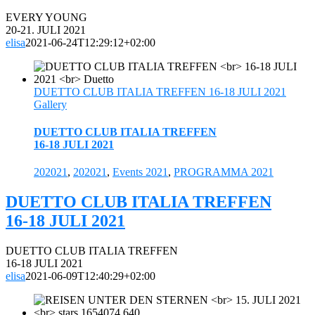
EVERY YOUNG
20-21. JULI 2021
elisa
2021-06-24T12:29:12+02:00
DUETTO CLUB ITALIA TREFFEN 16-18 JULI 2021
Gallery
DUETTO CLUB ITALIA TREFFEN
16-18 JULI 2021
202021
,
202021
,
Events 2021
,
PROGRAMMA 2021
DUETTO CLUB ITALIA TREFFEN
16-18 JULI 2021
DUETTO CLUB ITALIA TREFFEN
16-18 JULI 2021
elisa
2021-06-09T12:40:29+02:00