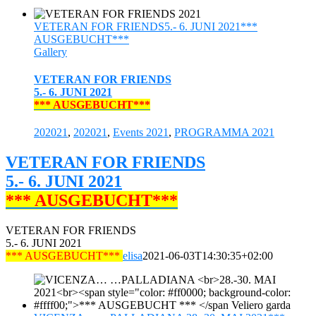
VETERAN FOR FRIENDS5.- 6. JUNI 2021***
AUSGEBUCHT***
Gallery
VETERAN FOR FRIENDS
5.- 6. JUNI 2021
*** AUSGEBUCHT***
202021
,
202021
,
Events 2021
,
PROGRAMMA 2021
VETERAN FOR FRIENDS
5.- 6. JUNI 2021
*** AUSGEBUCHT***
VETERAN FOR FRIENDS
5.- 6. JUNI 2021
*** AUSGEBUCHT***
elisa
2021-06-03T14:30:35+02:00