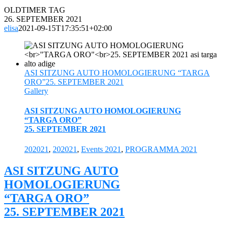
OLDTIMER TAG
26. SEPTEMBER 2021
elisa
2021-09-15T17:35:51+02:00
ASI SITZUNG AUTO HOMOLOGIERUNG “TARGA
ORO”25. SEPTEMBER 2021
Gallery
ASI SITZUNG AUTO HOMOLOGIERUNG
“TARGA ORO”
25. SEPTEMBER 2021
202021
,
202021
,
Events 2021
,
PROGRAMMA 2021
ASI SITZUNG AUTO
HOMOLOGIERUNG
“TARGA ORO”
25. SEPTEMBER 2021