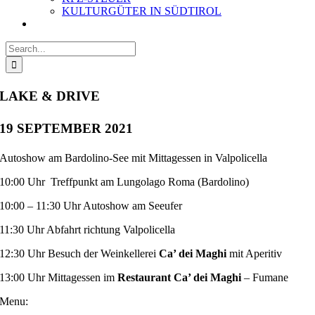
KULTURGÜTER IN SÜDTIROL
Search
for:
LAKE & DRIVE
19 SEPTEMBER 2021
Autoshow am Bardolino-See mit Mittagessen in Valpolicella
10:00 Uhr Treffpunkt am Lungolago Roma (Bardolino)
10:00 – 11:30 Uhr Autoshow am Seeufer
11:30 Uhr Abfahrt richtung Valpolicella
12:30 Uhr Besuch der Weinkellerei
Ca’ dei Maghi
mit Aperitiv
13:00 Uhr Mittagessen im
Restaurant Ca’ dei Maghi
– Fumane
Menu: