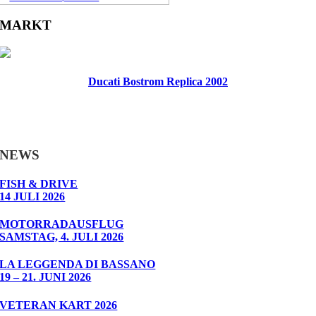
MARKT
Ducati Bostrom Replica 2002
NEWS
FISH & DRIVE
14 JULI 2026
MOTORRADAUSFLUG
SAMSTAG, 4. JULI 2026
LA LEGGENDA DI BASSANO
19 – 21. JUNI 2026
VETERAN KART 2026