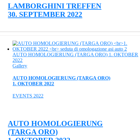
LAMBORGHINI TREFFEN
30. SEPTEMBER 2022
AUTO HOMOLOGIERUNG (TARGA ORO) 1. OKTOBER
2022
Gallery
AUTO HOMOLOGIERUNG (TARGA ORO)
1. OKTOBER 2022
EVENTS 2022
AUTO HOMOLOGIERUNG
(TARGA ORO)