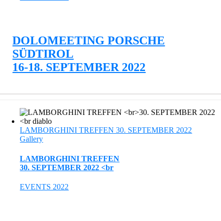
DOLOMEETING PORSCHE
SÜDTIROL
16-18. SEPTEMBER 2022
LAMBORGHINI TREFFEN 30. SEPTEMBER 2022
Gallery
LAMBORGHINI TREFFEN
30. SEPTEMBER 2022 <br
EVENTS 2022