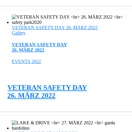
VETERAN SAFETY DAY 26. MÄRZ 2022
Gallery
VETERAN SAFETY DAY
26. MÄRZ 2022
EVENTS 2022
VETERAN SAFETY DAY
26. MÄRZ 2022