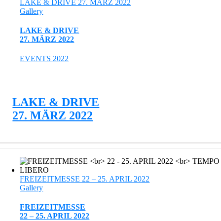
LAKE & DRIVE 27. MÄRZ 2022
Gallery
LAKE & DRIVE
27. MÄRZ 2022
EVENTS 2022
LAKE & DRIVE
27. MÄRZ 2022
FREIZEITMESSE 22 – 25. APRIL 2022
Gallery
FREIZEITMESSE
22 – 25. APRIL 2022