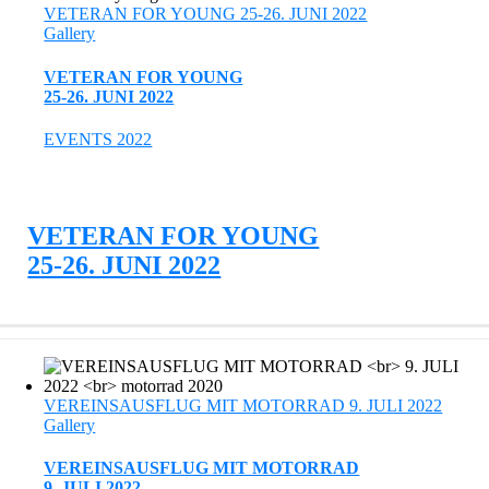
VETERAN FOR YOUNG 25-26. JUNI 2022
Gallery
VETERAN FOR YOUNG
25-26. JUNI 2022
EVENTS 2022
VETERAN FOR YOUNG
25-26. JUNI 2022
VEREINSAUSFLUG MIT MOTORRAD 9. JULI 2022
Gallery
VEREINSAUSFLUG MIT MOTORRAD
9. JULI 2022