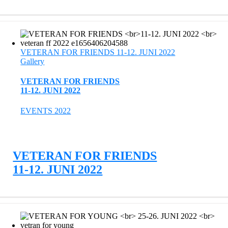
VETERAN FOR FRIENDS 11-12. JUNI 2022
Gallery
VETERAN FOR FRIENDS
11-12. JUNI 2022
EVENTS 2022
VETERAN FOR FRIENDS
11-12. JUNI 2022