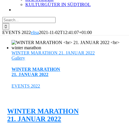
KULTURGÜTER IN SÜDTIROL
Search
for:
EVENTS 2022
elisa
2021-11-02T12:41:07+01:00
WINTER MARATHON 21. JANUAR 2022
Gallery
WINTER MARATHON
21. JANUAR 2022
EVENTS 2022
WINTER MARATHON
21. JANUAR 2022