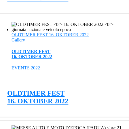
OLDTIMER FEST 16. OKTOBER 2022
Gallery
OLDTIMER FEST
16. OKTOBER 2022
EVENTS 2022
OLDTIMER FEST
16. OKTOBER 2022