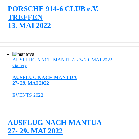
PORSCHE 914-6 CLUB e.V.
TREFFEN
13. MAI 2022
AUSFLUG NACH MANTUA 27- 29. MAI 2022
Gallery
AUSFLUG NACH MANTUA
27- 29. MAI 2022
EVENTS 2022
AUSFLUG NACH MANTUA
27- 29. MAI 2022