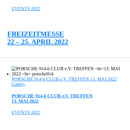
EVENTS 2022
FREIZEITMESSE
22 – 25. APRIL 2022
PORSCHE 914-6 CLUB e.V. TREFFEN 13. MAI 2022
Gallery
PORSCHE 914-6 CLUB e.V. TREFFEN
13. MAI 2022
EVENTS 2022