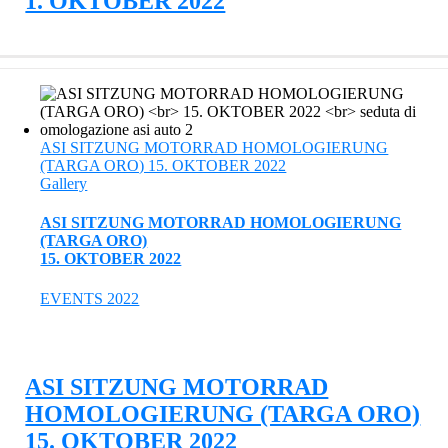
1. OKTOBER 2022
ASI SITZUNG MOTORRAD HOMOLOGIERUNG
(TARGA ORO) 15. OKTOBER 2022
Gallery
ASI SITZUNG MOTORRAD HOMOLOGIERUNG
(TARGA ORO)
15. OKTOBER 2022
EVENTS 2022
ASI SITZUNG MOTORRAD
HOMOLOGIERUNG (TARGA ORO)
15. OKTOBER 2022