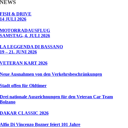
NEWS
FISH & DRIVE
14 JULI 2026
MOTORRADAUSFLUG
SAMSTAG, 4. JULI 2026
LA LEGGENDA DI BASSANO
19 – 21. JUNI 2026
VETERAN KART 2026
Neue Ausnahmen von den Verkehrsbeschränkungen
Stadt offen für Oldtimer
Drei nationale Auszeichnungen für den Veteran Car Team
Bolzano
DAKAR CLASSIC 2026
Alfio Di Vincenzo Bozner feiert 101 Jahre