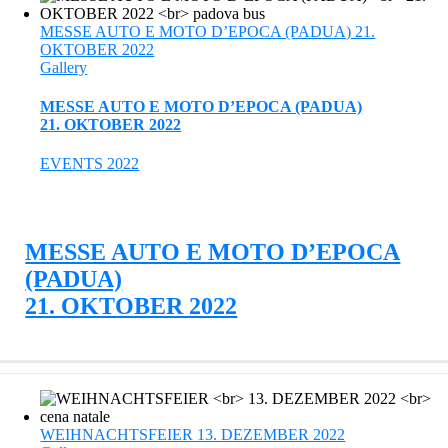
MESSE AUTO E MOTO D’EPOCA (PADUA) 21.
OKTOBER 2022
Gallery
MESSE AUTO E MOTO D’EPOCA (PADUA)
21. OKTOBER 2022
EVENTS 2022
MESSE AUTO E MOTO D’EPOCA
(PADUA)
21. OKTOBER 2022
WEIHNACHTSFEIER 13. DEZEMBER 2022