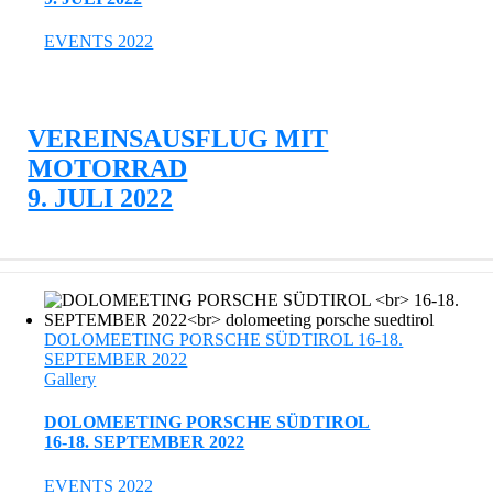
EVENTS 2022
VEREINSAUSFLUG MIT
MOTORRAD
9. JULI 2022
DOLOMEETING PORSCHE SÜDTIROL 16-18.
SEPTEMBER 2022
Gallery
DOLOMEETING PORSCHE SÜDTIROL
16-18. SEPTEMBER 2022
EVENTS 2022