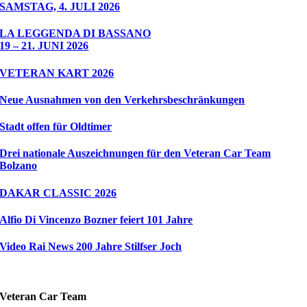
SAMSTAG, 4. JULI 2026
LA LEGGENDA DI BASSANO
19 – 21. JUNI 2026
VETERAN KART 2026
Neue Ausnahmen von den Verkehrsbeschränkungen
Stadt offen für Oldtimer
Drei nationale Auszeichnungen für den Veteran Car Team
Bolzano
DAKAR CLASSIC 2026
Alfio Di Vincenzo Bozner feiert 101 Jahre
Video Rai News 200 Jahre Stilfser Joch
Veteran Car Team