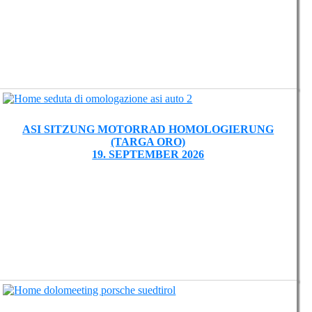
ASI SITZUNG MOTORRAD HOMOLOGIERUNG
(TARGA ORO)
19. SEPTEMBER 2026