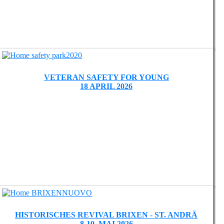
VETERAN SAFETY FOR YOUNG
18 APRIL 2026
HISTORISCHES REVIVAL BRIXEN - ST. ANDRÄ
8-10. MAI 2026