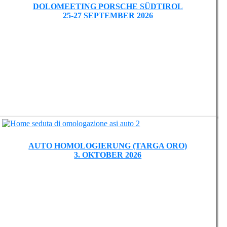
DOLOMEETING PORSCHE SÜDTIROL
25-27 SEPTEMBER 2026
AUTO HOMOLOGIERUNG (TARGA ORO)
3. OKTOBER 2026