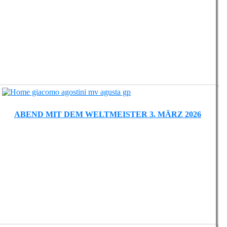
ABEND MIT DEM WELTMEISTER 3. MÄRZ 2026