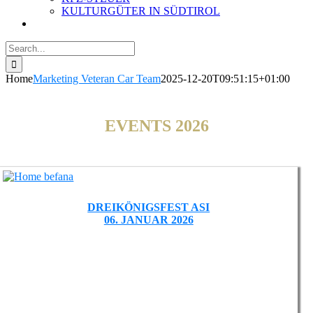
KULTURGÜTER IN SÜDTIROL
Search
for:
Home
Marketing Veteran Car Team
2025-12-20T09:51:15+01:00
EVENTS 2026
DREIKÖNIGSFEST ASI
06. JANUAR 2026