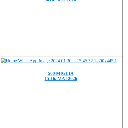
500 MIGLIA
15-16. MAI 2026