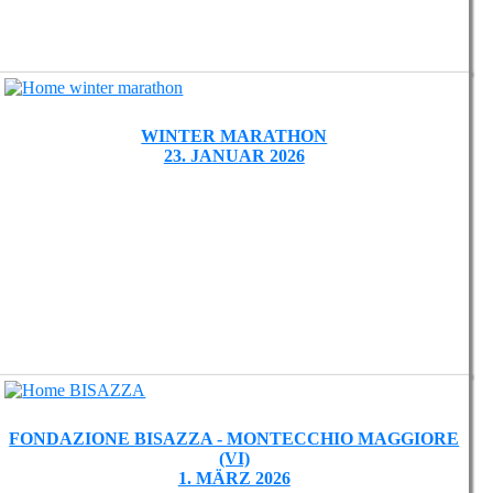
WINTER MARATHON
23. JANUAR 2026
FONDAZIONE BISAZZA - MONTECCHIO MAGGIORE
(VI)
1. MÄRZ 2026