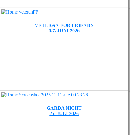
VETERAN FOR FRIENDS
6-7. JUNI 2026
GARDA NIGHT
25. JULI 2026