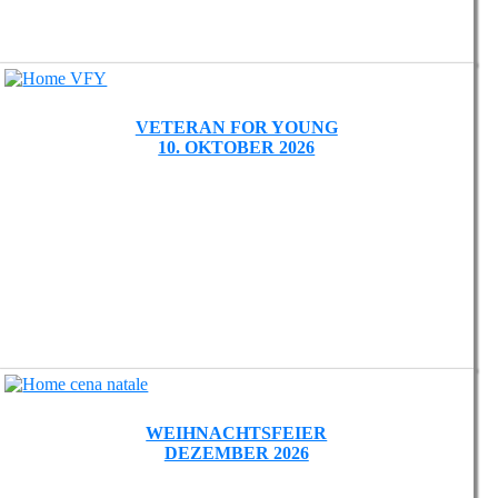
VETERAN FOR YOUNG
10. OKTOBER 2026
WEIHNACHTSFEIER
DEZEMBER 2026