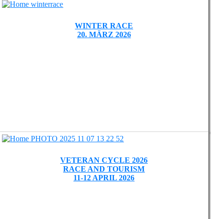
WINTER RACE
20. MÄRZ 2026
VETERAN CYCLE 2026
RACE AND TOURISM
11-12 APRIL 2026