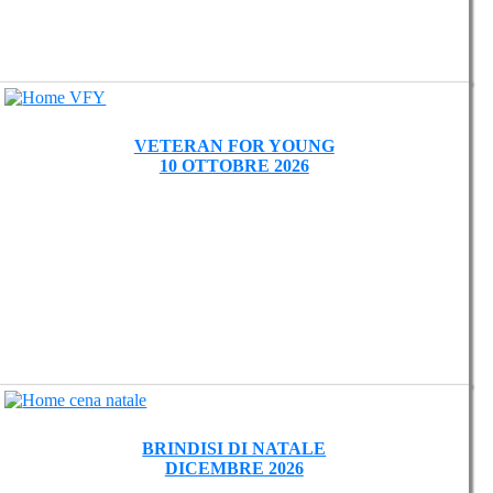
VETERAN FOR YOUNG
10 OTTOBRE 2026
BRINDISI DI NATALE
DICEMBRE 2026