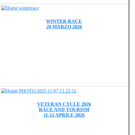
WINTER RACE
20 MARZO 2026
VETERAN CYCLE 2026
RACE AND TOURISM
11-12 APRILE 2026