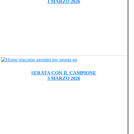
1 MARZO 2026
SERATA CON IL CAMPIONE
3 MARZO 2026