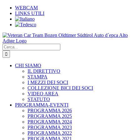
Salta
WEBCAM
al
LINKS UTILI
contenuto
Cerca
per:
CHI SIAMO
IL DIRETTIVO
STAMPA
I MEZZI DEI SOCI
COLLEZIONE BICI DEI SOCI
VIDEO AREA
STATUTO
PROGRAMMA-EVENTI
PROGRAMMA 2026
PROGRAMMA 2025
PROGRAMMA 2024
PROGRAMMA 2023
PROGRAMMA 2022
PROGRAMMA 2021