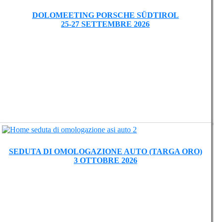
DOLOMEETING PORSCHE SÜDTIROL
25-27 SETTEMBRE 2026
SEDUTA DI OMOLOGAZIONE AUTO (TARGA ORO)
3 OTTOBRE 2026