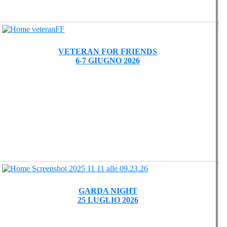
VETERAN FOR FRIENDS
6-7 GIUGNO 2026
GARDA NIGHT
25 LUGLIO 2026