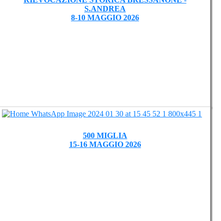
S.ANDREA
8-10 MAGGIO 2026
500 MIGLIA
15-16 MAGGIO 2026