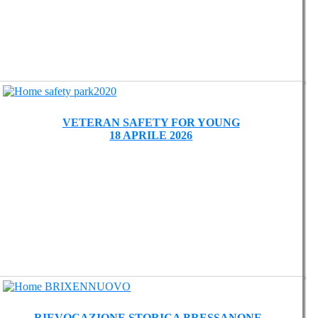
VETERAN SAFETY FOR YOUNG
18 APRILE 2026
RIEVOCAZIONE STORICA BRESSANONE -