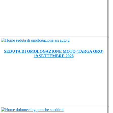
SEDUTA DI OMOLOGAZIONE MOTO (TARGA ORO)
19 SETTEMBRE 2026