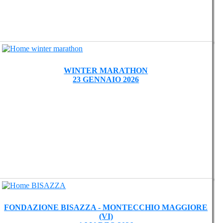
WINTER MARATHON
23 GENNAIO 2026
FONDAZIONE BISAZZA - MONTECCHIO MAGGIORE
(VI)