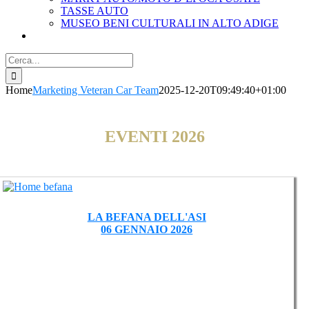
TASSE AUTO
MUSEO BENI CULTURALI IN ALTO ADIGE
Cerca
per:
Home
Marketing Veteran Car Team
2025-12-20T09:49:40+01:00
EVENTI 2026
LA BEFANA DELL'ASI
06 GENNAIO 2026