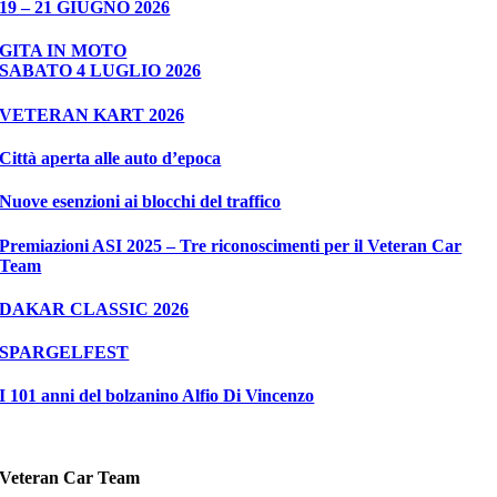
19 – 21 GIUGNO 2026
GITA IN MOTO
SABATO 4 LUGLIO 2026
VETERAN KART 2026
Città aperta alle auto d’epoca
Nuove esenzioni ai blocchi del traffico
Premiazioni ASI 2025 – Tre riconoscimenti per il Veteran Car
Team
DAKAR CLASSIC 2026
SPARGELFEST
I 101 anni del bolzanino Alfio Di Vincenzo
Veteran Car Team