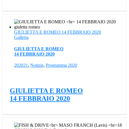
GIULIETTA E ROMEO 14 FEBBRAIO 2020
Galleria
GIULIETTA E ROMEO
14 FEBBRAIO 2020
202021
,
Notizie
,
Programma 2020
GIULIETTA E ROMEO
14 FEBBRAIO 2020