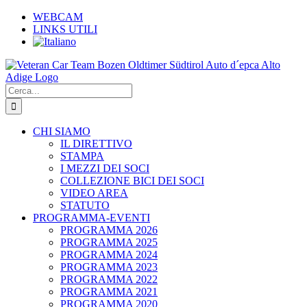
Salta
WEBCAM
al
LINKS UTILI
contenuto
Cerca
per:
CHI SIAMO
IL DIRETTIVO
STAMPA
I MEZZI DEI SOCI
COLLEZIONE BICI DEI SOCI
VIDEO AREA
STATUTO
PROGRAMMA-EVENTI
PROGRAMMA 2026
PROGRAMMA 2025
PROGRAMMA 2024
PROGRAMMA 2023
PROGRAMMA 2022
PROGRAMMA 2021
PROGRAMMA 2020