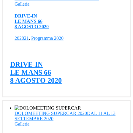
Galleria
DRIVE-IN
LE MANS 66
8 AGOSTO 2020
202021
,
Programma 2020
DRIVE-IN
LE MANS 66
8 AGOSTO 2020
DOLOMEETING SUPERCAR 2020DAL 11 AL 13
SETTEMBRE 2020
Galleria