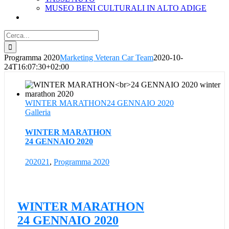
MUSEO BENI CULTURALI IN ALTO ADIGE
Cerca
per:
Programma 2020
Marketing Veteran Car Team
2020-10-
24T16:07:30+02:00
WINTER MARATHON24 GENNAIO 2020
Galleria
WINTER MARATHON
24 GENNAIO 2020
202021
,
Programma 2020
WINTER MARATHON
24 GENNAIO 2020