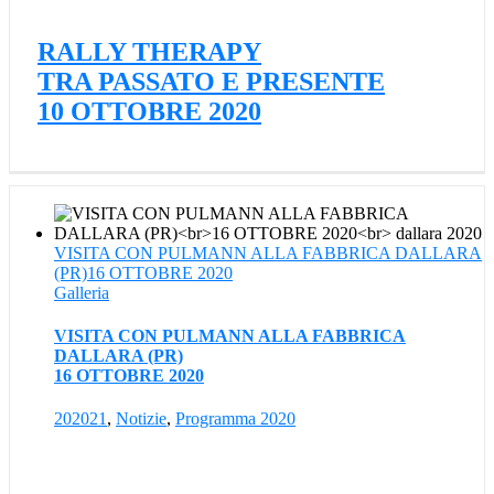
RALLY THERAPY
TRA PASSATO E PRESENTE
10 OTTOBRE 2020
VISITA CON PULMANN ALLA FABBRICA DALLARA
(PR)16 OTTOBRE 2020
Galleria
VISITA CON PULMANN ALLA FABBRICA
DALLARA (PR)
16 OTTOBRE 2020
202021
,
Notizie
,
Programma 2020