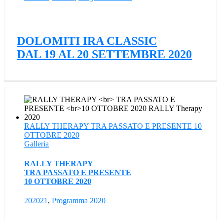
DOLOMITI IRA CLASSIC
DAL 19 AL 20 SETTEMBRE 2020
RALLY THERAPY TRA PASSATO E PRESENTE 10
OTTOBRE 2020
Galleria
RALLY THERAPY
TRA PASSATO E PRESENTE
10 OTTOBRE 2020
202021
,
Programma 2020