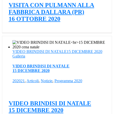
VISITA CON PULMANN ALLA
FABBRICA DALLARA (PR)
16 OTTOBRE 2020
VIDEO BRINDISI DI NATALE15 DICEMBRE 2020
Galleria
VIDEO BRINDISI DI NATALE
15 DICEMBRE 2020
202021
,
Articoli
,
Notizie
,
Programma 2020
VIDEO BRINDISI DI NATALE
15 DICEMBRE 2020