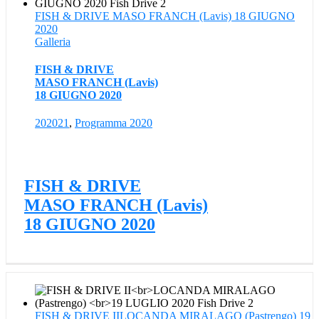
FISH & DRIVE MASO FRANCH (Lavis) 18 GIUGNO
2020
Galleria
FISH & DRIVE
MASO FRANCH (Lavis)
18 GIUGNO 2020
202021
,
Programma 2020
FISH & DRIVE
MASO FRANCH (Lavis)
18 GIUGNO 2020
FISH & DRIVE IILOCANDA MIRALAGO (Pastrengo) 19