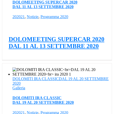
DOLOMEETING SUPERCAR 2020
DAL 11 AL 13 SETTEMBRE 2020
202021
,
Notizie
,
Programma 2020
DOLOMEETING SUPERCAR 2020
DAL 11 AL 13 SETTEMBRE 2020
DOLOMITI IRA CLASSICDAL 19 AL 20 SETTEMBRE
2020
Galleria
DOLOMITI IRA CLASSIC
DAL 19 AL 20 SETTEMBRE 2020
202021
,
Notizie
,
Programma 2020