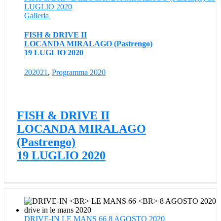
LUGLIO 2020
Galleria
FISH & DRIVE II
LOCANDA MIRALAGO (Pastrengo)
19 LUGLIO 2020
202021
,
Programma 2020
FISH & DRIVE II
LOCANDA MIRALAGO
(Pastrengo)
19 LUGLIO 2020
DRIVE-IN LE MANS 66 8 AGOSTO 2020