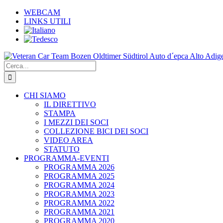
Salta
WEBCAM
al
LINKS UTILI
contenuto
Cerca
per:
CHI SIAMO
IL DIRETTIVO
STAMPA
I MEZZI DEI SOCI
COLLEZIONE BICI DEI SOCI
VIDEO AREA
STATUTO
PROGRAMMA-EVENTI
PROGRAMMA 2026
PROGRAMMA 2025
PROGRAMMA 2024
PROGRAMMA 2023
PROGRAMMA 2022
PROGRAMMA 2021
PROGRAMMA 2020