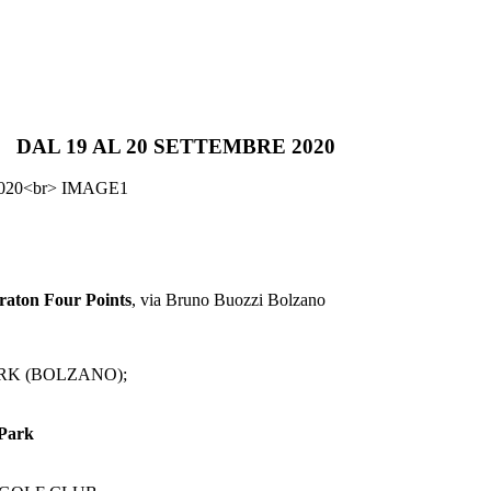
DAL 19 AL 20 SETTEMBRE 2020
raton Four Points
, via Bruno Buozzi Bolzano
RK (BOLZANO);
 Park