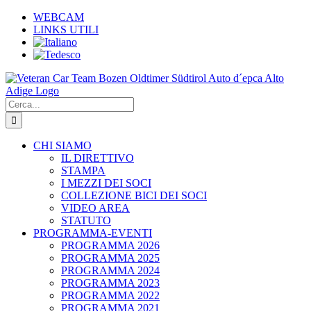
Salta
WEBCAM
al
LINKS UTILI
contenuto
Cerca
per:
CHI SIAMO
IL DIRETTIVO
STAMPA
I MEZZI DEI SOCI
COLLEZIONE BICI DEI SOCI
VIDEO AREA
STATUTO
PROGRAMMA-EVENTI
PROGRAMMA 2026
PROGRAMMA 2025
PROGRAMMA 2024
PROGRAMMA 2023
PROGRAMMA 2022
PROGRAMMA 2021