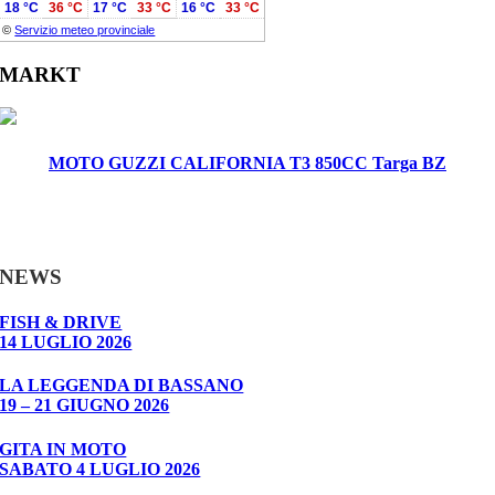
18 °C
36 °C
17 °C
33 °C
16 °C
33 °C
©
Servizio meteo provinciale
MARKT
MOTO GUZZI CALIFORNIA T3 850CC Targa BZ
NEWS
FISH & DRIVE
14 LUGLIO 2026
LA LEGGENDA DI BASSANO
19 – 21 GIUGNO 2026
GITA IN MOTO
SABATO 4 LUGLIO 2026