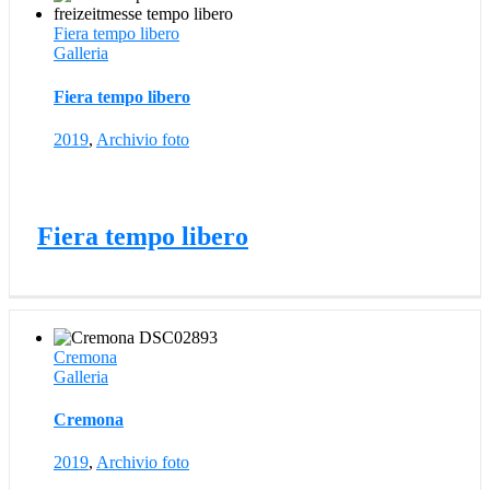
Fiera tempo libero
Galleria
Fiera tempo libero
2019
,
Archivio foto
Fiera tempo libero
Cremona
Galleria
Cremona
2019
,
Archivio foto