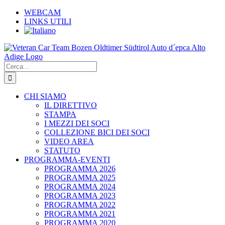
Salta
WEBCAM
al
LINKS UTILI
contenuto
Cerca
per:
CHI SIAMO
IL DIRETTIVO
STAMPA
I MEZZI DEI SOCI
COLLEZIONE BICI DEI SOCI
VIDEO AREA
STATUTO
PROGRAMMA-EVENTI
PROGRAMMA 2026
PROGRAMMA 2025
PROGRAMMA 2024
PROGRAMMA 2023
PROGRAMMA 2022
PROGRAMMA 2021
PROGRAMMA 2020