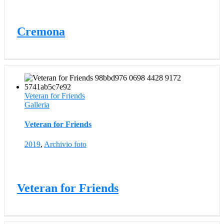
Cremona
Veteran for Friends
Galleria
Veteran for Friends
2019
,
Archivio foto
Veteran for Friends