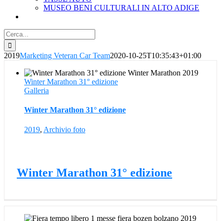
MUSEO BENI CULTURALI IN ALTO ADIGE
Cerca
per:
2019
Marketing Veteran Car Team
2020-10-25T10:35:43+01:00
Winter Marathon 31° edizione
Galleria
Winter Marathon 31° edizione
2019
,
Archivio foto
Winter Marathon 31° edizione