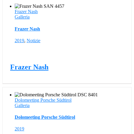
Frazer Nash
Galleria
Frazer Nash
2019
,
Notizie
Frazer Nash
Dolomeeting Porsche Südtirol
Galleria
Dolomeeting Porsche Südtirol
2019