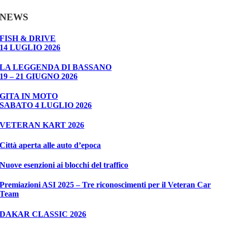
NEWS
FISH & DRIVE
14 LUGLIO 2026
LA LEGGENDA DI BASSANO
19 – 21 GIUGNO 2026
GITA IN MOTO
SABATO 4 LUGLIO 2026
VETERAN KART 2026
Città aperta alle auto d’epoca
Nuove esenzioni ai blocchi del traffico
Premiazioni ASI 2025 – Tre riconoscimenti per il Veteran Car
Team
DAKAR CLASSIC 2026