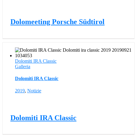
Dolomeeting Porsche Südtirol
Dolomiti IRA Classic
Galleria
Dolomiti IRA Classic
2019
,
Notizie
Dolomiti IRA Classic