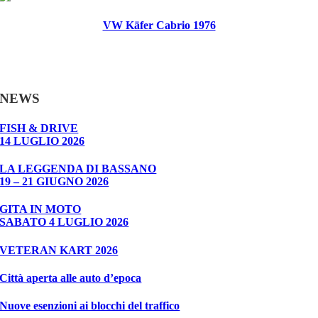
VW Käfer Cabrio 1976
NEWS
FISH & DRIVE
14 LUGLIO 2026
LA LEGGENDA DI BASSANO
19 – 21 GIUGNO 2026
GITA IN MOTO
SABATO 4 LUGLIO 2026
VETERAN KART 2026
Città aperta alle auto d’epoca
Nuove esenzioni ai blocchi del traffico