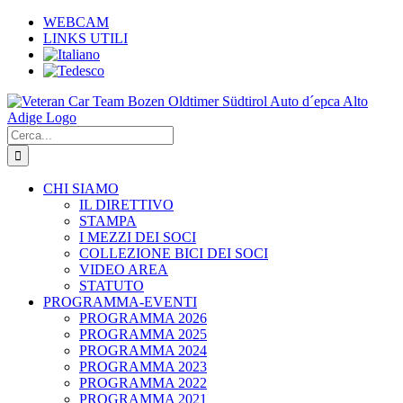
Salta
WEBCAM
al
LINKS UTILI
contenuto
Cerca
per:
CHI SIAMO
IL DIRETTIVO
STAMPA
I MEZZI DEI SOCI
COLLEZIONE BICI DEI SOCI
VIDEO AREA
STATUTO
PROGRAMMA-EVENTI
PROGRAMMA 2026
PROGRAMMA 2025
PROGRAMMA 2024
PROGRAMMA 2023
PROGRAMMA 2022
PROGRAMMA 2021