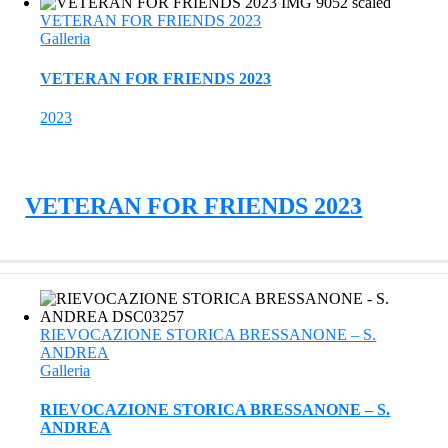
VETERAN FOR FRIENDS 2023
Galleria
VETERAN FOR FRIENDS 2023
2023
VETERAN FOR FRIENDS 2023
RIEVOCAZIONE STORICA BRESSANONE – S.
ANDREA
Galleria
RIEVOCAZIONE STORICA BRESSANONE – S.
ANDREA