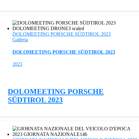
DOLOMEETING PORSCHE SÜDTIROL 2023
Galleria
DOLOMEETING PORSCHE SÜDTIROL 2023
2023
DOLOMEETING PORSCHE
SÜDTIROL 2023