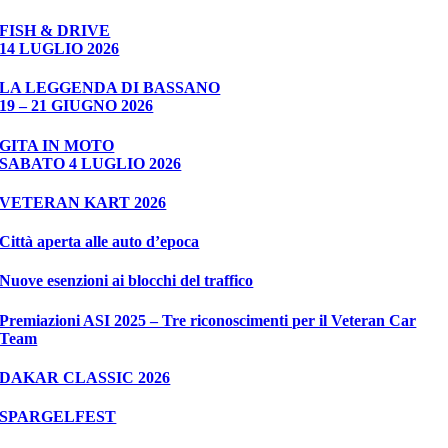
FISH & DRIVE
14 LUGLIO 2026
LA LEGGENDA DI BASSANO
19 – 21 GIUGNO 2026
GITA IN MOTO
SABATO 4 LUGLIO 2026
VETERAN KART 2026
Città aperta alle auto d’epoca
Nuove esenzioni ai blocchi del traffico
Premiazioni ASI 2025 – Tre riconoscimenti per il Veteran Car
Team
DAKAR CLASSIC 2026
SPARGELFEST