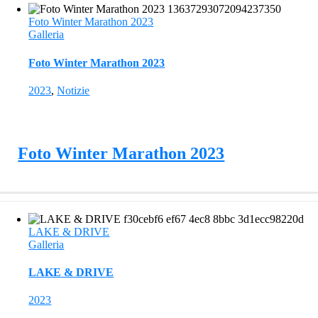
Foto Winter Marathon 2023
Galleria
Foto Winter Marathon 2023
2023
,
Notizie
Foto Winter Marathon 2023
LAKE & DRIVE
Galleria
LAKE & DRIVE
2023