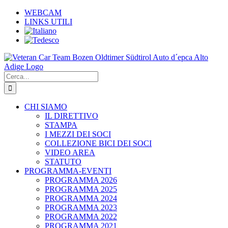
Salta
WEBCAM
al
LINKS UTILI
contenuto
Cerca
per:
CHI SIAMO
IL DIRETTIVO
STAMPA
I MEZZI DEI SOCI
COLLEZIONE BICI DEI SOCI
VIDEO AREA
STATUTO
PROGRAMMA-EVENTI
PROGRAMMA 2026
PROGRAMMA 2025
PROGRAMMA 2024
PROGRAMMA 2023
PROGRAMMA 2022
PROGRAMMA 2021