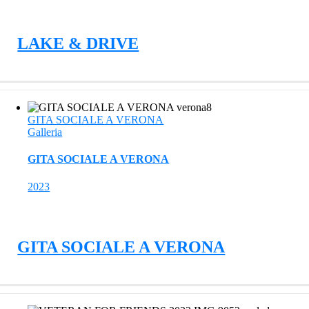
LAKE & DRIVE
GITA SOCIALE A VERONA
Galleria
GITA SOCIALE A VERONA
2023
GITA SOCIALE A VERONA