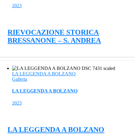
2023
RIEVOCAZIONE STORICA
BRESSANONE – S. ANDREA
LA LEGGENDA A BOLZANO
Galleria
LA LEGGENDA A BOLZANO
2023
LA LEGGENDA A BOLZANO