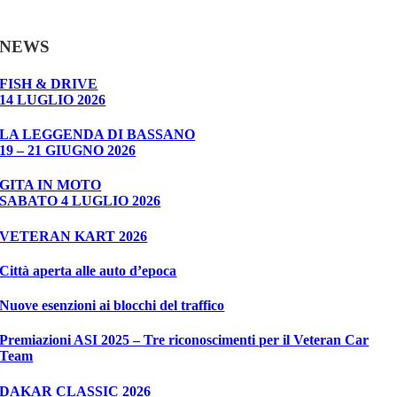
NEWS
FISH & DRIVE
14 LUGLIO 2026
LA LEGGENDA DI BASSANO
19 – 21 GIUGNO 2026
GITA IN MOTO
SABATO 4 LUGLIO 2026
VETERAN KART 2026
Città aperta alle auto d’epoca
Nuove esenzioni ai blocchi del traffico
Premiazioni ASI 2025 – Tre riconoscimenti per il Veteran Car
Team
DAKAR CLASSIC 2026