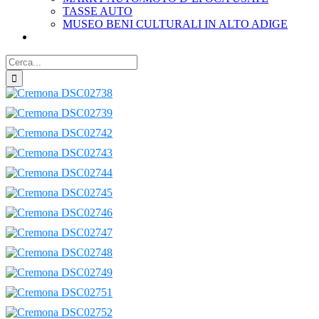
TASSE AUTO
MUSEO BENI CULTURALI IN ALTO ADIGE
Cerca
per: