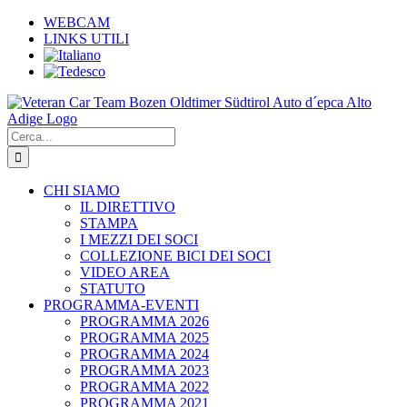
Salta
WEBCAM
al
LINKS UTILI
contenuto
Cerca
per:
CHI SIAMO
IL DIRETTIVO
STAMPA
I MEZZI DEI SOCI
COLLEZIONE BICI DEI SOCI
VIDEO AREA
STATUTO
PROGRAMMA-EVENTI
PROGRAMMA 2026
PROGRAMMA 2025
PROGRAMMA 2024
PROGRAMMA 2023
PROGRAMMA 2022
PROGRAMMA 2021