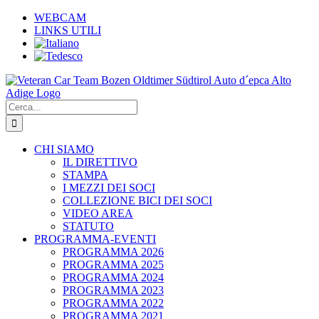
Salta
WEBCAM
al
LINKS UTILI
contenuto
Cerca
per:
CHI SIAMO
IL DIRETTIVO
STAMPA
I MEZZI DEI SOCI
COLLEZIONE BICI DEI SOCI
VIDEO AREA
STATUTO
PROGRAMMA-EVENTI
PROGRAMMA 2026
PROGRAMMA 2025
PROGRAMMA 2024
PROGRAMMA 2023
PROGRAMMA 2022
PROGRAMMA 2021