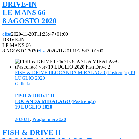
DRIVE-IN
LE MANS 66
8 AGOSTO 2020
elisa
2020-11-20T11:23:47+01:00
DRIVE-IN
LE MANS 66
8 AGOSTO 2020
elisa
2020-11-20T11:23:47+01:00
FISH & DRIVE IILOCANDA MIRALAGO (Pastrengo) 19
LUGLIO 2020
Galleria
FISH & DRIVE II
LOCANDA MIRALAGO (Pastrengo)
19 LUGLIO 2020
202021
,
Programma 2020
FISH & DRIVE II