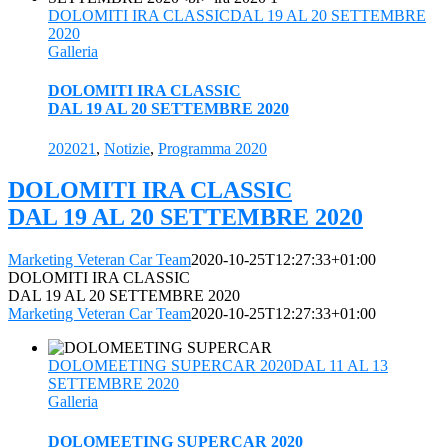
DOLOMITI IRA CLASSICDAL 19 AL 20 SETTEMBRE
2020
Galleria
DOLOMITI IRA CLASSIC
DAL 19 AL 20 SETTEMBRE 2020
202021
,
Notizie
,
Programma 2020
DOLOMITI IRA CLASSIC
DAL 19 AL 20 SETTEMBRE 2020
Marketing Veteran Car Team
2020-10-25T12:27:33+01:00
DOLOMITI IRA CLASSIC
DAL 19 AL 20 SETTEMBRE 2020
Marketing Veteran Car Team
2020-10-25T12:27:33+01:00
DOLOMEETING SUPERCAR 2020DAL 11 AL 13
SETTEMBRE 2020
Galleria
DOLOMEETING SUPERCAR 2020