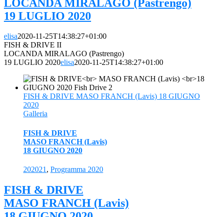
LOCANDA MIRALAGO (Pastrengo)
19 LUGLIO 2020
elisa
2020-11-25T14:38:27+01:00
FISH & DRIVE II
LOCANDA MIRALAGO (Pastrengo)
19 LUGLIO 2020
elisa
2020-11-25T14:38:27+01:00
FISH & DRIVE MASO FRANCH (Lavis) 18 GIUGNO
2020
Galleria
FISH & DRIVE
MASO FRANCH (Lavis)
18 GIUGNO 2020
202021
,
Programma 2020
FISH & DRIVE
MASO FRANCH (Lavis)
18 GIUGNO 2020