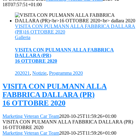
18T07:57:51+01:00
VISITA CON PULMANN ALLA FABBRICA DALLARA
(PR)16 OTTOBRE 2020
Galleria
VISITA CON PULMANN ALLA FABBRICA
DALLARA (PR)
16 OTTOBRE 2020
202021
,
Notizie
,
Programma 2020
VISITA CON PULMANN ALLA
FABBRICA DALLARA (PR)
16 OTTOBRE 2020
Marketing Veteran Car Team
2020-10-25T11:59:26+01:00
VISITA CON PULMANN ALLA FABBRICA DALLARA (PR)
16 OTTOBRE 2020
Marketing Veteran Car Team
2020-10-25T11:59:26+01:00