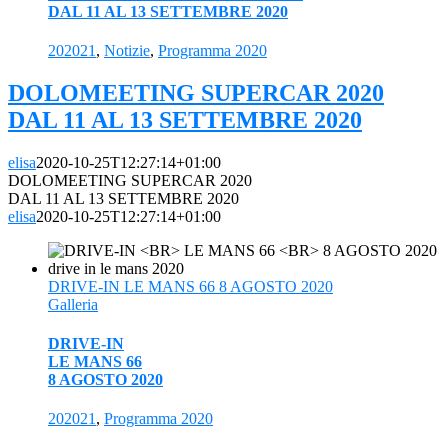
DAL 11 AL 13 SETTEMBRE 2020
202021
,
Notizie
,
Programma 2020
DOLOMEETING SUPERCAR 2020
DAL 11 AL 13 SETTEMBRE 2020
elisa
2020-10-25T12:27:14+01:00
DOLOMEETING SUPERCAR 2020
DAL 11 AL 13 SETTEMBRE 2020
elisa
2020-10-25T12:27:14+01:00
DRIVE-IN LE MANS 66 8 AGOSTO 2020
Galleria
DRIVE-IN
LE MANS 66
8 AGOSTO 2020
202021
,
Programma 2020