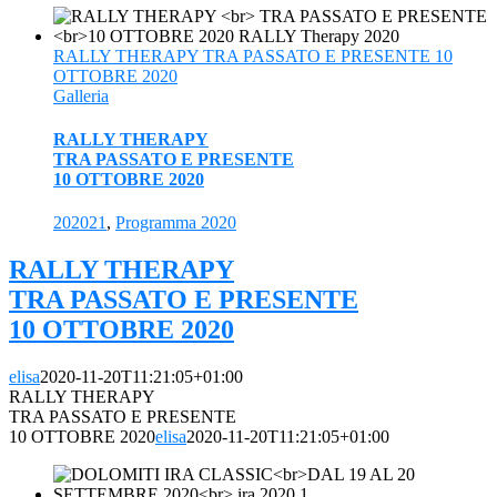
RALLY THERAPY TRA PASSATO E PRESENTE 10
OTTOBRE 2020
Galleria
RALLY THERAPY
TRA PASSATO E PRESENTE
10 OTTOBRE 2020
202021
,
Programma 2020
RALLY THERAPY
TRA PASSATO E PRESENTE
10 OTTOBRE 2020
elisa
2020-11-20T11:21:05+01:00
RALLY THERAPY
TRA PASSATO E PRESENTE
10 OTTOBRE 2020
elisa
2020-11-20T11:21:05+01:00