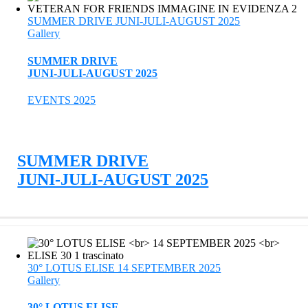
SUMMER DRIVE JUNI-JULI-AUGUST 2025
Gallery
SUMMER DRIVE
JUNI-JULI-AUGUST 2025
EVENTS 2025
SUMMER DRIVE
JUNI-JULI-AUGUST 2025
30° LOTUS ELISE 14 SEPTEMBER 2025
Gallery
30° LOTUS ELISE