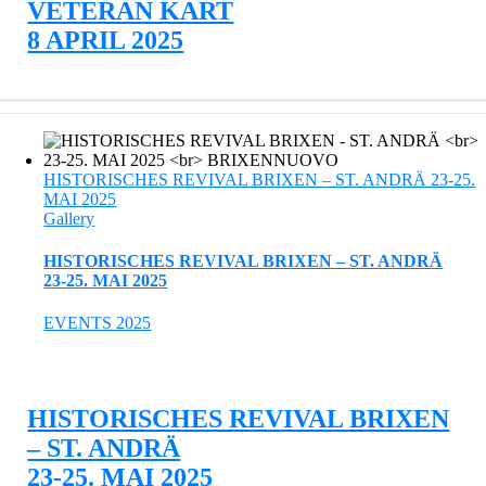
VETERAN KART
8 APRIL 2025
HISTORISCHES REVIVAL BRIXEN – ST. ANDRÄ 23-25.
MAI 2025
Gallery
HISTORISCHES REVIVAL BRIXEN – ST. ANDRÄ
23-25. MAI 2025
EVENTS 2025
HISTORISCHES REVIVAL BRIXEN
– ST. ANDRÄ
23-25. MAI 2025