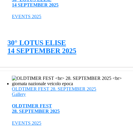
14 SEPTEMBER 2025
EVENTS 2025
30° LOTUS ELISE
14 SEPTEMBER 2025
OLDTIMER FEST 28. SEPTEMBER 2025
Gallery
OLDTIMER FEST
28. SEPTEMBER 2025
EVENTS 2025