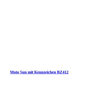
Moto Sun mit Kennzeichen BZ412