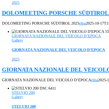
2025
DOLOMEETING PORSCHE SÜDTIROL 
DOLOMEETING PORSCHE SÜDTIROL 2025
elisa
2025-10-17T1
GIORNATA NAZIONALE DEL VEICOLO D’EPOCA
Gallery
GIORNATA NAZIONALE DEL VEICOLO D’EPOCA
2025
GIORNATA NAZIONALE DEL VEICOL
GIORNATA NAZIONALE DEL VEICOLO D’EPOCA
elisa
2025-1
STELVIO 200
Gallery
STELVIO 200