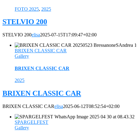
FOTO 2025
,
2025
STELVIO 200
STELVIO 200
elisa
2025-07-15T17:09:47+02:00
BRIXEN CLASSIC CAR
Gallery
BRIXEN CLASSIC CAR
2025
BRIXEN CLASSIC CAR
BRIXEN CLASSIC CAR
elisa
2025-06-12T08:52:54+02:00
SPARGELFEST
Gallery