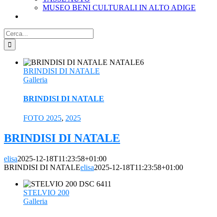
MUSEO BENI CULTURALI IN ALTO ADIGE
Cerca
per:
BRINDISI DI NATALE
Galleria
BRINDISI DI NATALE
FOTO 2025
,
2025
BRINDISI DI NATALE
elisa
2025-12-18T11:23:58+01:00
BRINDISI DI NATALE
elisa
2025-12-18T11:23:58+01:00
STELVIO 200
Galleria