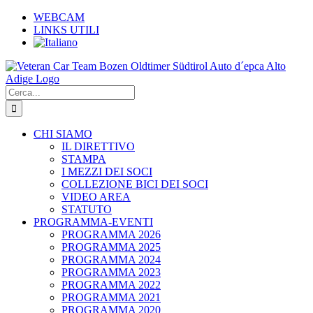
Salta
WEBCAM
al
LINKS UTILI
contenuto
Cerca
per:
CHI SIAMO
IL DIRETTIVO
STAMPA
I MEZZI DEI SOCI
COLLEZIONE BICI DEI SOCI
VIDEO AREA
STATUTO
PROGRAMMA-EVENTI
PROGRAMMA 2026
PROGRAMMA 2025
PROGRAMMA 2024
PROGRAMMA 2023
PROGRAMMA 2022
PROGRAMMA 2021
PROGRAMMA 2020