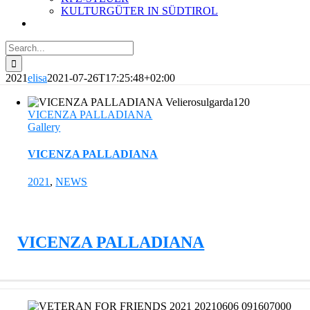
KULTURGÜTER IN SÜDTIROL
Search
for:
2021
elisa
2021-07-26T17:25:48+02:00
VICENZA PALLADIANA
Gallery
VICENZA PALLADIANA
2021
,
NEWS
VICENZA PALLADIANA