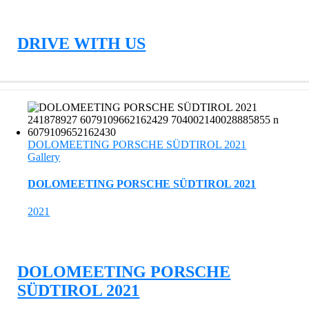
DRIVE WITH US
DOLOMEETING PORSCHE SÜDTIROL 2021
Gallery
DOLOMEETING PORSCHE SÜDTIROL 2021
2021
DOLOMEETING PORSCHE
SÜDTIROL 2021