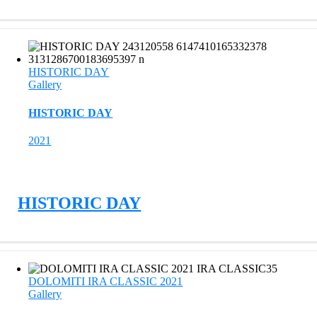
HISTORIC DAY
Gallery
HISTORIC DAY
2021
HISTORIC DAY
DOLOMITI IRA CLASSIC 2021
Gallery