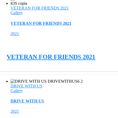
VETERAN FOR FRIENDS 2021
Gallery
VETERAN FOR FRIENDS 2021
2021
VETERAN FOR FRIENDS 2021
DRIVE WITH US
Gallery
DRIVE WITH US
2021