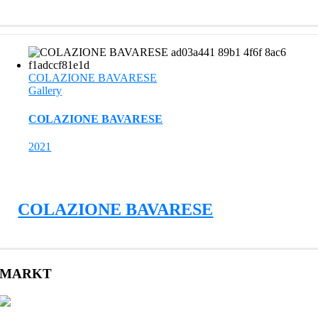
COLAZIONE BAVARESE
Gallery
COLAZIONE BAVARESE
2021
COLAZIONE BAVARESE
MARKT