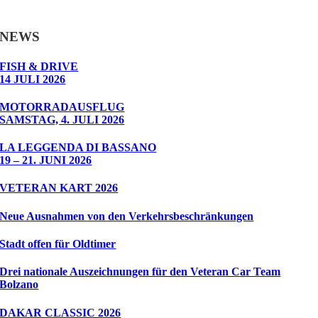
NEWS
FISH & DRIVE
14 JULI 2026
MOTORRADAUSFLUG
SAMSTAG, 4. JULI 2026
LA LEGGENDA DI BASSANO
19 – 21. JUNI 2026
VETERAN KART 2026
Neue Ausnahmen von den Verkehrsbeschränkungen
Stadt offen für Oldtimer
Drei nationale Auszeichnungen für den Veteran Car Team
Bolzano
DAKAR CLASSIC 2026