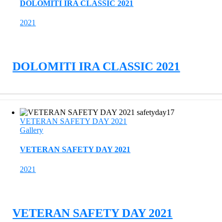
DOLOMITI IRA CLASSIC 2021
2021
DOLOMITI IRA CLASSIC 2021
VETERAN SAFETY DAY 2021
Gallery
VETERAN SAFETY DAY 2021
2021
VETERAN SAFETY DAY 2021