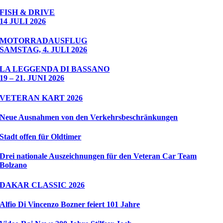
FISH & DRIVE
14 JULI 2026
MOTORRADAUSFLUG
SAMSTAG, 4. JULI 2026
LA LEGGENDA DI BASSANO
19 – 21. JUNI 2026
VETERAN KART 2026
Neue Ausnahmen von den Verkehrsbeschränkungen
Stadt offen für Oldtimer
Drei nationale Auszeichnungen für den Veteran Car Team
Bolzano
DAKAR CLASSIC 2026
Alfio Di Vincenzo Bozner feiert 101 Jahre