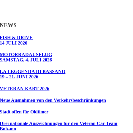
NEWS
FISH & DRIVE
14 JULI 2026
MOTORRADAUSFLUG
SAMSTAG, 4. JULI 2026
LA LEGGENDA DI BASSANO
19 – 21. JUNI 2026
VETERAN KART 2026
Neue Ausnahmen von den Verkehrsbeschränkungen
Stadt offen für Oldtimer
Drei nationale Auszeichnungen für den Veteran Car Team
Bolzano