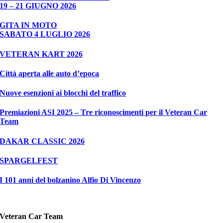
19 – 21 GIUGNO 2026
GITA IN MOTO
SABATO 4 LUGLIO 2026
VETERAN KART 2026
Città aperta alle auto d’epoca
Nuove esenzioni ai blocchi del traffico
Premiazioni ASI 2025 – Tre riconoscimenti per il Veteran Car
Team
DAKAR CLASSIC 2026
SPARGELFEST
I 101 anni del bolzanino Alfio Di Vincenzo
Veteran Car Team