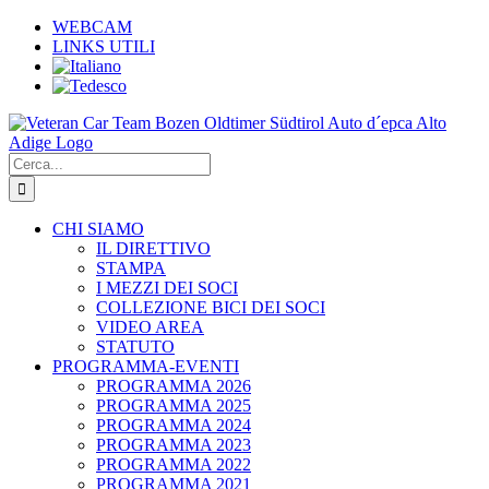
Salta
WEBCAM
al
LINKS UTILI
contenuto
Cerca
per:
CHI SIAMO
IL DIRETTIVO
STAMPA
I MEZZI DEI SOCI
COLLEZIONE BICI DEI SOCI
VIDEO AREA
STATUTO
PROGRAMMA-EVENTI
PROGRAMMA 2026
PROGRAMMA 2025
PROGRAMMA 2024
PROGRAMMA 2023
PROGRAMMA 2022
PROGRAMMA 2021