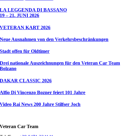
LA LEGGENDA DI BASSANO
19 – 21. JUNI 2026
VETERAN KART 2026
Neue Ausnahmen von den Verkehrsbeschränkungen
Stadt offen für Oldtimer
Drei nationale Auszeichnungen für den Veteran Car Team
Bolzano
DAKAR CLASSIC 2026
Alfio Di Vincenzo Bozner feiert 101 Jahre
Video Rai News 200 Jahre Stilfser Joch
Veteran Car Team