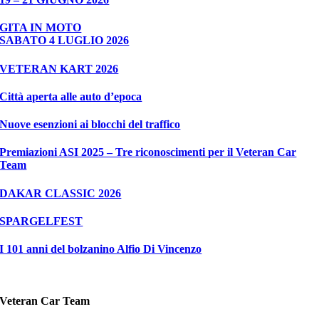
GITA IN MOTO
SABATO 4 LUGLIO 2026
VETERAN KART 2026
Città aperta alle auto d’epoca
Nuove esenzioni ai blocchi del traffico
Premiazioni ASI 2025 – Tre riconoscimenti per il Veteran Car
Team
DAKAR CLASSIC 2026
SPARGELFEST
I 101 anni del bolzanino Alfio Di Vincenzo
Veteran Car Team