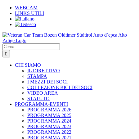
Salta
WEBCAM
al
LINKS UTILI
contenuto
Cerca
per:
CHI SIAMO
IL DIRETTIVO
STAMPA
I MEZZI DEI SOCI
COLLEZIONE BICI DEI SOCI
VIDEO AREA
STATUTO
PROGRAMMA-EVENTI
PROGRAMMA 2026
PROGRAMMA 2025
PROGRAMMA 2024
PROGRAMMA 2023
PROGRAMMA 2022
PROGRAMMA 2021