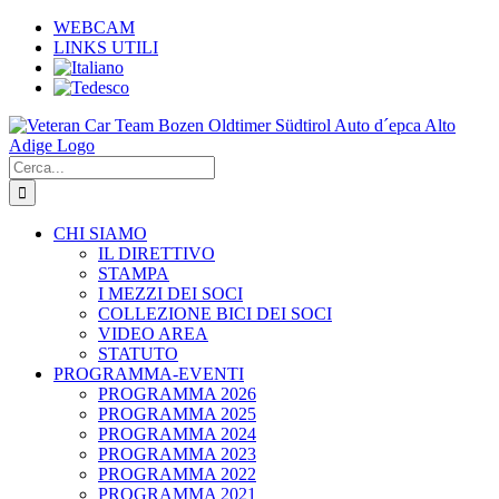
Salta
WEBCAM
al
LINKS UTILI
contenuto
Cerca
per:
CHI SIAMO
IL DIRETTIVO
STAMPA
I MEZZI DEI SOCI
COLLEZIONE BICI DEI SOCI
VIDEO AREA
STATUTO
PROGRAMMA-EVENTI
PROGRAMMA 2026
PROGRAMMA 2025
PROGRAMMA 2024
PROGRAMMA 2023
PROGRAMMA 2022
PROGRAMMA 2021