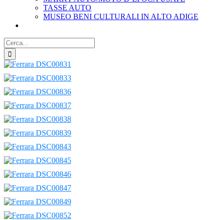
TASSE AUTO
MUSEO BENI CULTURALI IN ALTO ADIGE
Cerca
per: