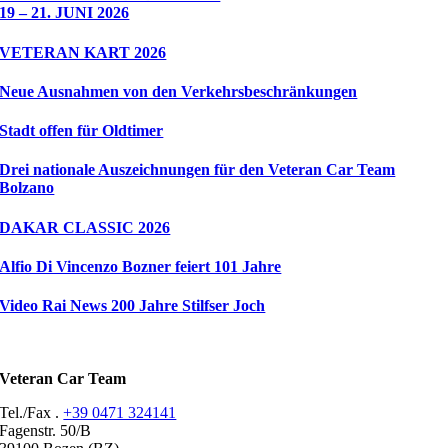
19 – 21. JUNI 2026
VETERAN KART 2026
Neue Ausnahmen von den Verkehrsbeschränkungen
Stadt offen für Oldtimer
Drei nationale Auszeichnungen für den Veteran Car Team
Bolzano
DAKAR CLASSIC 2026
Alfio Di Vincenzo Bozner feiert 101 Jahre
Video Rai News 200 Jahre Stilfser Joch
Veteran Car Team
Tel./Fax .
+39 0471 324141
Fagenstr. 50/B