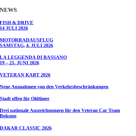
NEWS
FISH & DRIVE
14 JULI 2026
MOTORRADAUSFLUG
SAMSTAG, 4. JULI 2026
LA LEGGENDA DI BASSANO
19 – 21. JUNI 2026
VETERAN KART 2026
Neue Ausnahmen von den Verkehrsbeschränkungen
Stadt offen für Oldtimer
Drei nationale Auszeichnungen für den Veteran Car Team
Bolzano
DAKAR CLASSIC 2026