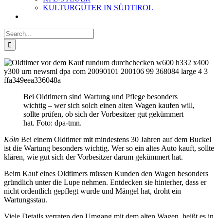
KULTURGÜTER IN SÜDTIROL
Search
for:
Bei Oldtimern sind Wartung und Pflege besonders
wichtig – wer sich solch einen alten Wagen kaufen will,
sollte prüfen, ob sich der Vorbesitzer gut gekümmert
hat. Foto: dpa-tmn.
Köln
Bei einem Oldtimer mit mindestens 30 Jahren auf dem Buckel
ist die Wartung besonders wichtig. Wer so ein altes Auto kauft, sollte
klären, wie gut sich der Vorbesitzer darum gekümmert hat.
Beim Kauf eines Oldtimers müssen Kunden den Wagen besonders
gründlich unter die Lupe nehmen. Entdecken sie hinterher, dass er
nicht ordentlich gepflegt wurde und Mängel hat, droht ein
Wartungsstau.
Viele Details verraten den Umgang mit dem alten Wagen, heißt es in