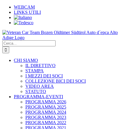
Salta
WEBCAM
al
LINKS UTILI
contenuto
Cerca
per:
CHI SIAMO
IL DIRETTIVO
STAMPA
I MEZZI DEI SOCI
COLLEZIONE BICI DEI SOCI
VIDEO AREA
STATUTO
PROGRAMMA-EVENTI
PROGRAMMA 2026
PROGRAMMA 2025
PROGRAMMA 2024
PROGRAMMA 2023
PROGRAMMA 2022
PROGRAMMA 2021