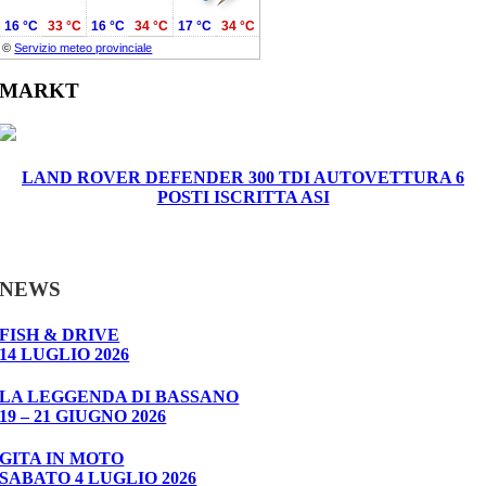
16 °C
33 °C
16 °C
34 °C
17 °C
34 °C
©
Servizio meteo provinciale
MARKT
LAND ROVER DEFENDER 300 TDI AUTOVETTURA 6
POSTI ISCRITTA ASI
NEWS
FISH & DRIVE
14 LUGLIO 2026
LA LEGGENDA DI BASSANO
19 – 21 GIUGNO 2026
GITA IN MOTO
SABATO 4 LUGLIO 2026