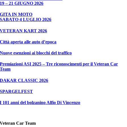
19 – 21 GIUGNO 2026
GITA IN MOTO
SABATO 4 LUGLIO 2026
VETERAN KART 2026
Città aperta alle auto d’epoca
Nuove esenzioni ai blocchi del traffico
Premiazioni ASI 2025 – Tre riconoscimenti per il Veteran Car
Team
DAKAR CLASSIC 2026
SPARGELFEST
I 101 anni del bolzanino Alfio Di Vincenzo
Veteran Car Team