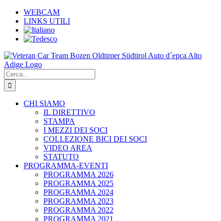
Salta
WEBCAM
al
LINKS UTILI
contenuto
Cerca
per:
CHI SIAMO
IL DIRETTIVO
STAMPA
I MEZZI DEI SOCI
COLLEZIONE BICI DEI SOCI
VIDEO AREA
STATUTO
PROGRAMMA-EVENTI
PROGRAMMA 2026
PROGRAMMA 2025
PROGRAMMA 2024
PROGRAMMA 2023
PROGRAMMA 2022
PROGRAMMA 2021