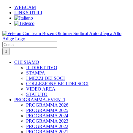
Salta
WEBCAM
al
LINKS UTILI
contenuto
Cerca
per:
CHI SIAMO
IL DIRETTIVO
STAMPA
I MEZZI DEI SOCI
COLLEZIONE BICI DEI SOCI
VIDEO AREA
STATUTO
PROGRAMMA-EVENTI
PROGRAMMA 2026
PROGRAMMA 2025
PROGRAMMA 2024
PROGRAMMA 2023
PROGRAMMA 2022
PROGRAMMA 2021