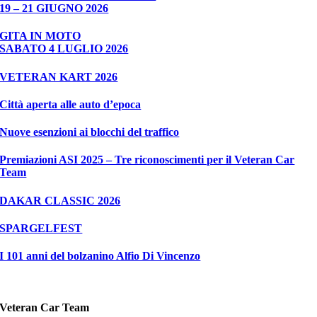
19 – 21 GIUGNO 2026
GITA IN MOTO
SABATO 4 LUGLIO 2026
VETERAN KART 2026
Città aperta alle auto d’epoca
Nuove esenzioni ai blocchi del traffico
Premiazioni ASI 2025 – Tre riconoscimenti per il Veteran Car
Team
DAKAR CLASSIC 2026
SPARGELFEST
I 101 anni del bolzanino Alfio Di Vincenzo
Veteran Car Team