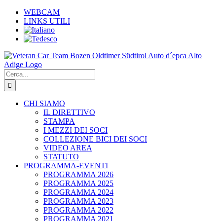
Salta
WEBCAM
al
LINKS UTILI
contenuto
Cerca
per:
CHI SIAMO
IL DIRETTIVO
STAMPA
I MEZZI DEI SOCI
COLLEZIONE BICI DEI SOCI
VIDEO AREA
STATUTO
PROGRAMMA-EVENTI
PROGRAMMA 2026
PROGRAMMA 2025
PROGRAMMA 2024
PROGRAMMA 2023
PROGRAMMA 2022
PROGRAMMA 2021