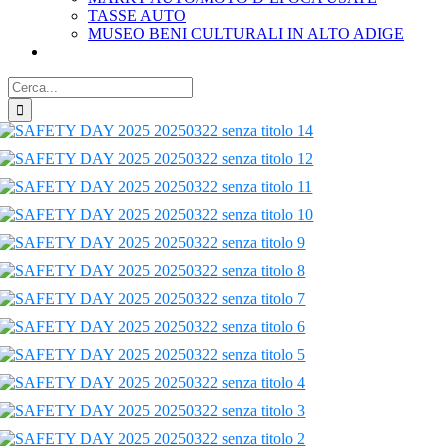
TASSE AUTO
MUSEO BENI CULTURALI IN ALTO ADIGE
Cerca
per: