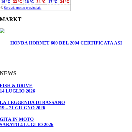
16 °C
33 °C
16 °C
34 °C
17 °C
34 °C
©
Servizio meteo provinciale
MARKT
HONDA HORNET 600 DEL 2004 CERTIFICATA ASI
NEWS
FISH & DRIVE
14 LUGLIO 2026
LA LEGGENDA DI BASSANO
19 – 21 GIUGNO 2026
GITA IN MOTO
SABATO 4 LUGLIO 2026