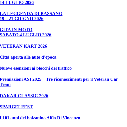
14 LUGLIO 2026
LA LEGGENDA DI BASSANO
19 – 21 GIUGNO 2026
GITA IN MOTO
SABATO 4 LUGLIO 2026
VETERAN KART 2026
Città aperta alle auto d’epoca
Nuove esenzioni ai blocchi del traffico
Premiazioni ASI 2025 – Tre riconoscimenti per il Veteran Car
Team
DAKAR CLASSIC 2026
SPARGELFEST
I 101 anni del bolzanino Alfio Di Vincenzo