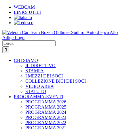
Salta
WEBCAM
al
LINKS UTILI
contenuto
Cerca
per:
CHI SIAMO
IL DIRETTIVO
STAMPA
I MEZZI DEI SOCI
COLLEZIONE BICI DEI SOCI
VIDEO AREA
STATUTO
PROGRAMMA-EVENTI
PROGRAMMA 2026
PROGRAMMA 2025
PROGRAMMA 2024
PROGRAMMA 2023
PROGRAMMA 2022
PROGRAMMA 2021