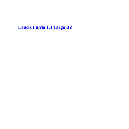
Lancia Fulvia 1.3 Targa BZ