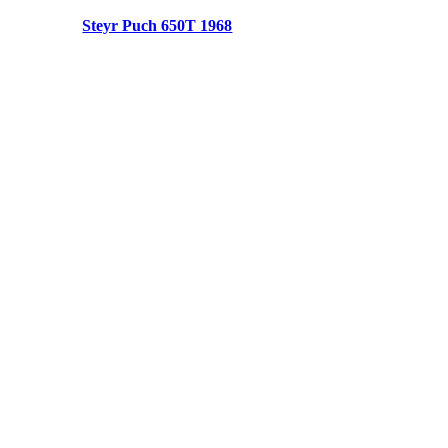
Steyr Puch 650T 1968