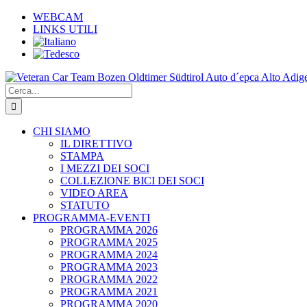
Salta
WEBCAM
al
LINKS UTILI
contenuto
Cerca
per:
CHI SIAMO
IL DIRETTIVO
STAMPA
I MEZZI DEI SOCI
COLLEZIONE BICI DEI SOCI
VIDEO AREA
STATUTO
PROGRAMMA-EVENTI
PROGRAMMA 2026
PROGRAMMA 2025
PROGRAMMA 2024
PROGRAMMA 2023
PROGRAMMA 2022
PROGRAMMA 2021
PROGRAMMA 2020