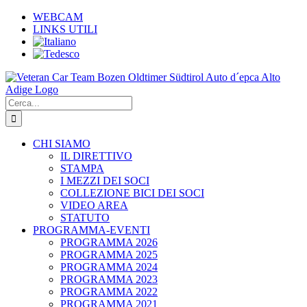
Salta
WEBCAM
al
LINKS UTILI
contenuto
Cerca
per:
CHI SIAMO
IL DIRETTIVO
STAMPA
I MEZZI DEI SOCI
COLLEZIONE BICI DEI SOCI
VIDEO AREA
STATUTO
PROGRAMMA-EVENTI
PROGRAMMA 2026
PROGRAMMA 2025
PROGRAMMA 2024
PROGRAMMA 2023
PROGRAMMA 2022
PROGRAMMA 2021