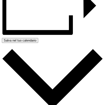
Salva nel tuo calendario