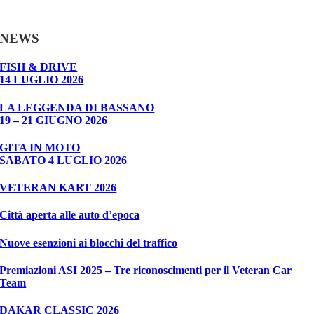
NEWS
FISH & DRIVE
14 LUGLIO 2026
LA LEGGENDA DI BASSANO
19 – 21 GIUGNO 2026
GITA IN MOTO
SABATO 4 LUGLIO 2026
VETERAN KART 2026
Città aperta alle auto d’epoca
Nuove esenzioni ai blocchi del traffico
Premiazioni ASI 2025 – Tre riconoscimenti per il Veteran Car
Team
DAKAR CLASSIC 2026