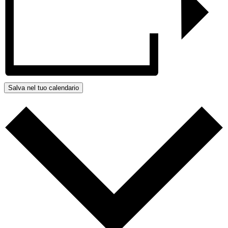
Salva nel tuo calendario