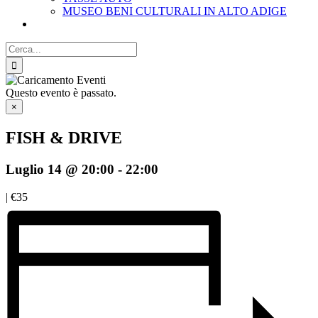
MUSEO BENI CULTURALI IN ALTO ADIGE
Cerca
per:
Questo evento è passato.
×
FISH & DRIVE
Luglio 14 @ 20:00
-
22:00
|
€35