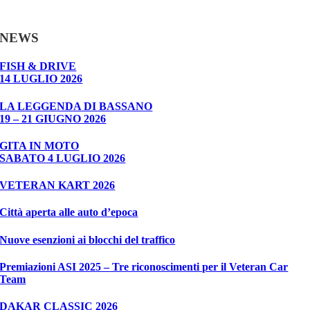
NEWS
FISH & DRIVE
14 LUGLIO 2026
LA LEGGENDA DI BASSANO
19 – 21 GIUGNO 2026
GITA IN MOTO
SABATO 4 LUGLIO 2026
VETERAN KART 2026
Città aperta alle auto d’epoca
Nuove esenzioni ai blocchi del traffico
Premiazioni ASI 2025 – Tre riconoscimenti per il Veteran Car
Team
DAKAR CLASSIC 2026