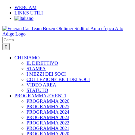
Salta
WEBCAM
al
LINKS UTILI
contenuto
Cerca
per:
CHI SIAMO
IL DIRETTIVO
STAMPA
I MEZZI DEI SOCI
COLLEZIONE BICI DEI SOCI
VIDEO AREA
STATUTO
PROGRAMMA-EVENTI
PROGRAMMA 2026
PROGRAMMA 2025
PROGRAMMA 2024
PROGRAMMA 2023
PROGRAMMA 2022
PROGRAMMA 2021
PROGRAMMA 2020