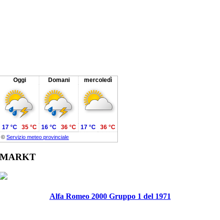
Oggi
Domani
mercoledì
17 °C
35 °C
16 °C
36 °C
17 °C
36 °C
©
Servizio meteo provinciale
MARKT
Alfa Romeo 2000 Gruppo 1 del 1971