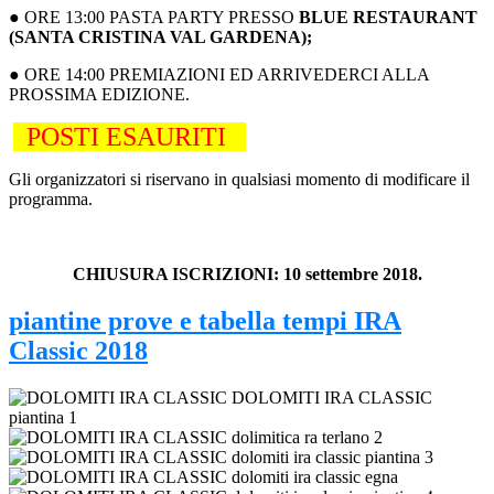
● ORE 13:00 PASTA PARTY PRESSO
BLUE RESTAURANT
(SANTA CRISTINA VAL GARDENA);
●
ORE 14:00 PREMIAZIONI ED ARRIVEDERCI ALLA
PROSSIMA EDIZIONE.
POSTI ESAURITI
Gli organizzatori si riservano in qualsiasi momento di modificare il
programma.
CHIUSURA ISCRIZIONI: 10 settembre 2018.
piantine prove e tabella tempi IRA
Classic 2018