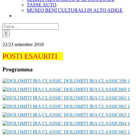
TASSE AUTO
MUSEO BENI CULTURALI IN ALTO ADIGE
Cerca
per:
22/23 settembre 2018
POSTI ESAURITI
Programma