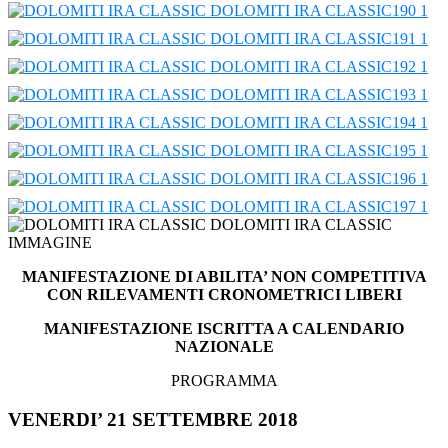
MANIFESTAZIONE DI ABILITA’ NON COMPETITIVA
CON RILEVAMENTI CRONOMETRICI LIBERI
MANIFESTAZIONE ISCRITTA A CALENDARIO
NAZIONALE
PROGRAMMA
VENERDI’ 21 SETTEMBRE 2018