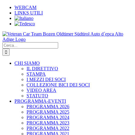
Salta
WEBCAM
al
LINKS UTILI
contenuto
Cerca
per:
CHI SIAMO
IL DIRETTIVO
STAMPA
I MEZZI DEI SOCI
COLLEZIONE BICI DEI SOCI
VIDEO AREA
STATUTO
PROGRAMMA-EVENTI
PROGRAMMA 2026
PROGRAMMA 2025
PROGRAMMA 2024
PROGRAMMA 2023
PROGRAMMA 2022
PROGRAMMA 2021