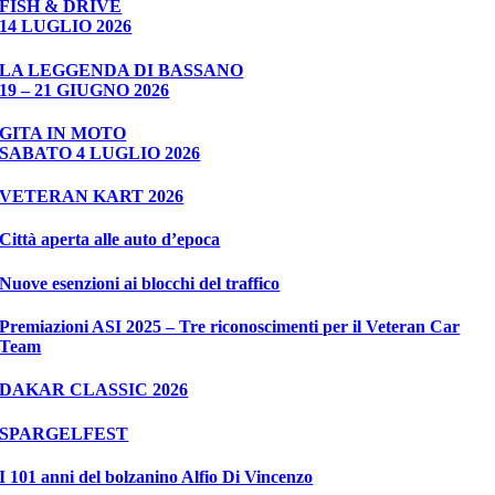
FISH & DRIVE
14 LUGLIO 2026
LA LEGGENDA DI BASSANO
19 – 21 GIUGNO 2026
GITA IN MOTO
SABATO 4 LUGLIO 2026
VETERAN KART 2026
Città aperta alle auto d’epoca
Nuove esenzioni ai blocchi del traffico
Premiazioni ASI 2025 – Tre riconoscimenti per il Veteran Car
Team
DAKAR CLASSIC 2026
SPARGELFEST
I 101 anni del bolzanino Alfio Di Vincenzo