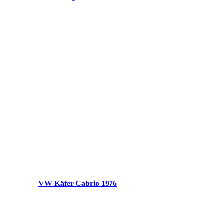
VW Käfer Cabrio 1976