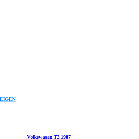
EIGEN
Volkswagen T3 1987