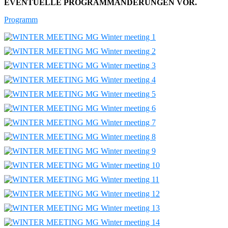
EVENTUELLE PROGRAMMÄNDERUNGEN VOR.
Programm