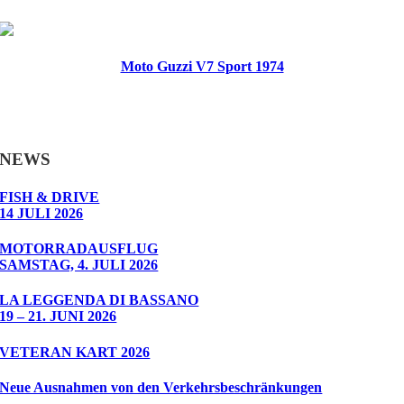
Moto Guzzi V7 Sport 1974
NEWS
FISH & DRIVE
14 JULI 2026
MOTORRADAUSFLUG
SAMSTAG, 4. JULI 2026
LA LEGGENDA DI BASSANO
19 – 21. JUNI 2026
VETERAN KART 2026
Neue Ausnahmen von den Verkehrsbeschränkungen