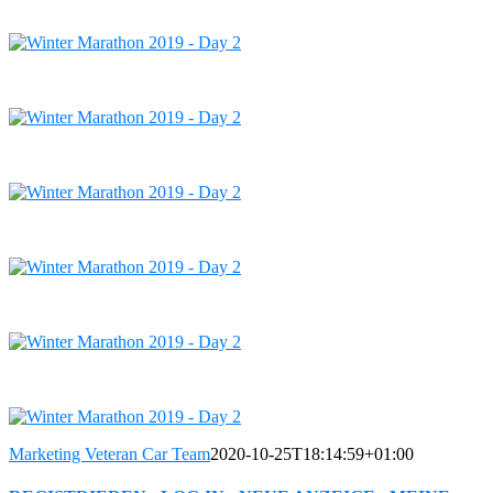
Marketing Veteran Car Team
2020-10-25T18:14:59+01:00