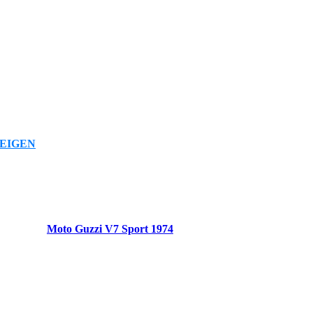
EIGEN
Moto Guzzi V7 Sport 1974