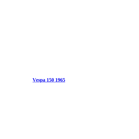
Vespa 150 1965