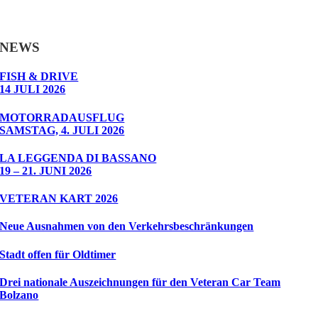
NEWS
FISH & DRIVE
14 JULI 2026
MOTORRADAUSFLUG
SAMSTAG, 4. JULI 2026
LA LEGGENDA DI BASSANO
19 – 21. JUNI 2026
VETERAN KART 2026
Neue Ausnahmen von den Verkehrsbeschränkungen
Stadt offen für Oldtimer
Drei nationale Auszeichnungen für den Veteran Car Team
Bolzano