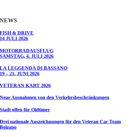
NEWS
FISH & DRIVE
14 JULI 2026
MOTORRADAUSFLUG
SAMSTAG, 4. JULI 2026
LA LEGGENDA DI BASSANO
19 – 21. JUNI 2026
VETERAN KART 2026
Neue Ausnahmen von den Verkehrsbeschränkungen
Stadt offen für Oldtimer
Drei nationale Auszeichnungen für den Veteran Car Team
Bolzano