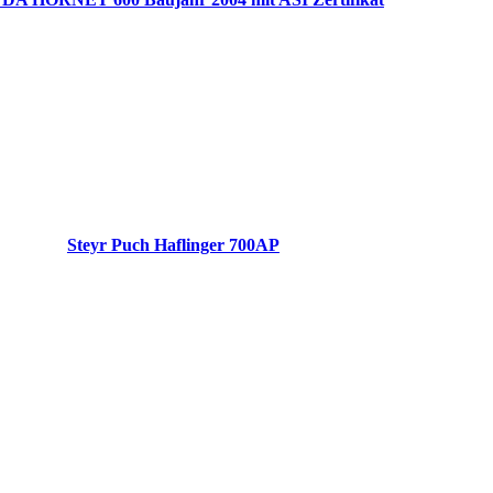
Steyr Puch Haflinger 700AP