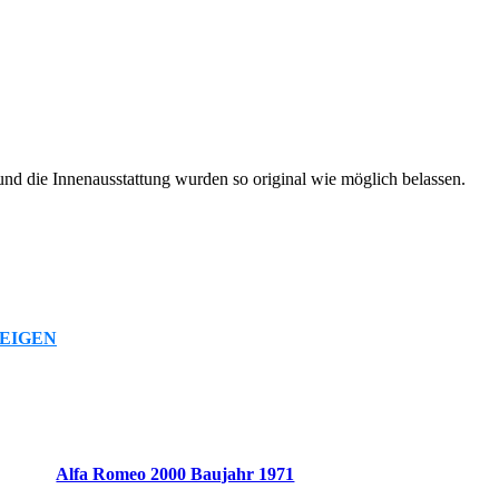
und die Innenausstattung wurden so original wie möglich belassen.
EIGEN
Alfa Romeo 2000 Baujahr 1971