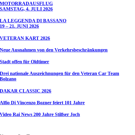
MOTORRADAUSFLUG
SAMSTAG, 4. JULI 2026
LA LEGGENDA DI BASSANO
19 – 21. JUNI 2026
VETERAN KART 2026
Neue Ausnahmen von den Verkehrsbeschränkungen
Stadt offen für Oldtimer
Drei nationale Auszeichnungen für den Veteran Car Team
Bolzano
DAKAR CLASSIC 2026
Alfio Di Vincenzo Bozner feiert 101 Jahre
Video Rai News 200 Jahre Stilfser Joch