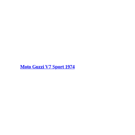
Moto Guzzi V7 Sport 1974