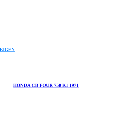
EIGEN
HONDA CB FOUR 750 K1 1971