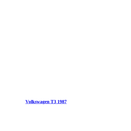
Volkswagen T3 1987