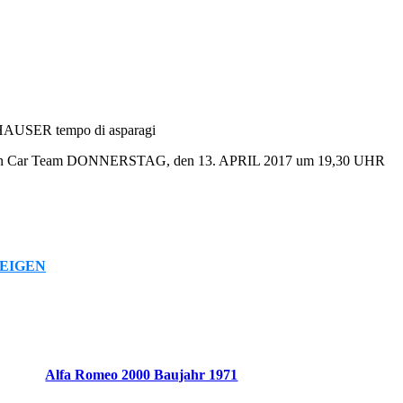
an Car Team DONNERSTAG, den 13. APRIL 2017 um 19,30 UHR
EIGEN
Alfa Romeo 2000 Baujahr 1971