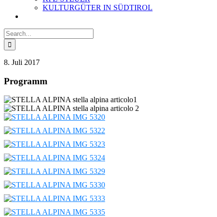
KULTURGÜTER IN SÜDTIROL
Search
for:
8. Juli 2017
Programm