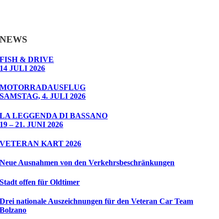
NEWS
FISH & DRIVE
14 JULI 2026
MOTORRADAUSFLUG
SAMSTAG, 4. JULI 2026
LA LEGGENDA DI BASSANO
19 – 21. JUNI 2026
VETERAN KART 2026
Neue Ausnahmen von den Verkehrsbeschränkungen
Stadt offen für Oldtimer
Drei nationale Auszeichnungen für den Veteran Car Team
Bolzano