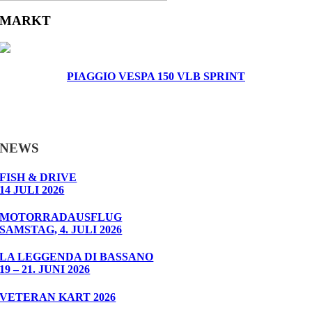
MARKT
PIAGGIO VESPA 150 VLB SPRINT
NEWS
FISH & DRIVE
14 JULI 2026
MOTORRADAUSFLUG
SAMSTAG, 4. JULI 2026
LA LEGGENDA DI BASSANO
19 – 21. JUNI 2026
VETERAN KART 2026