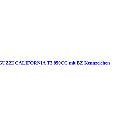
UZZI CALIFORNIA T3 850CC mit BZ Kennzeichen