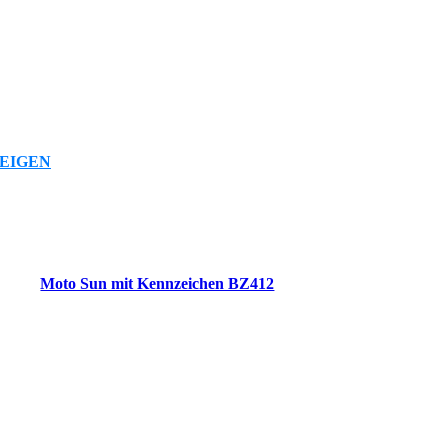
EIGEN
Moto Sun mit Kennzeichen BZ412